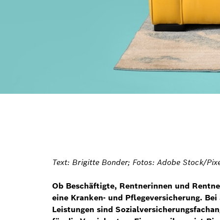
Text: Brigitte Bonder; Fotos: Adobe Stock/Pix
Ob Beschäftigte, Rentnerinnen und Rentne
eine Kranken- und Pflegeversicherung. Bei
Leistungen sind Sozialversicherungsfachan