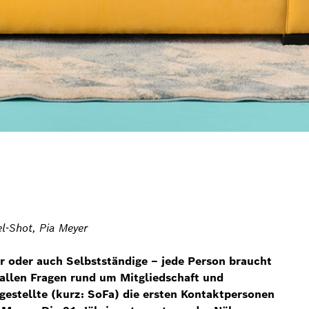
el-Shot, Pia Meyer
r oder auch Selbstständige – jede Person braucht
 allen Fragen rund um Mitgliedschaft und
gestellte (kurz: SoFa) die ersten Kontaktpersonen