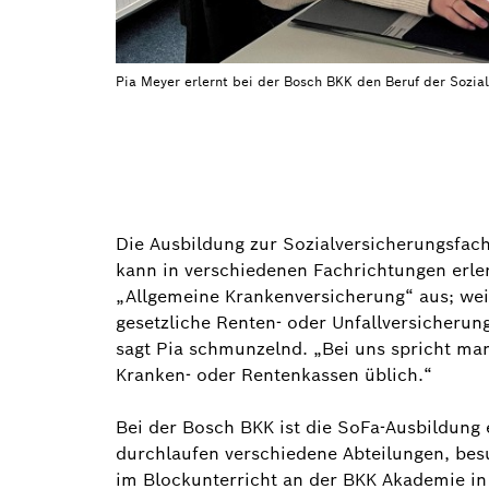
Pia Meyer erlernt bei der Bosch BKK den Beruf der Sozial
Die Ausbildung zur Sozialversicherungsfach
kann in verschiedenen Fachrichtungen erle
„Allgemeine Krankenversicherung“ aus; we
gesetzliche Renten- oder Unfallversicherun
sagt Pia schmunzelnd. „Bei uns spricht ma
Kranken- oder Rentenkassen üblich.“
Bei der Bosch BKK ist die SoFa-Ausbildung 
durchlaufen verschiedene Abteilungen, bes
im Blockunterricht an der BKK Akademie in