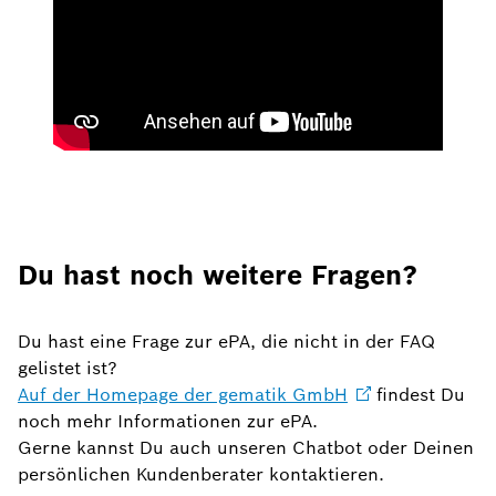
Du hast noch weitere Fragen?
Du hast eine Frage zur ePA, die nicht in der FAQ
gelistet ist?
Auf der Homepage der gematik
GmbH
findest Du
noch mehr Informationen zur ePA.
Gerne kannst Du auch unseren Chatbot oder Deinen
persönlichen Kundenberater kontaktieren.