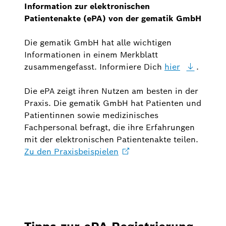
Information zur elektronischen
Patientenakte (ePA) von der gematik GmbH
Die gematik GmbH hat alle wichtigen
Informationen in einem Merkblatt
zusammengefasst. Informiere Dich
hier
.
Die ePA zeigt ihren Nutzen am besten in der
Praxis. Die gematik GmbH hat Patienten und
Patientinnen sowie medizinisches
Fachpersonal befragt, die ihre Erfahrungen
mit der elektronischen Patientenakte teilen.
Zu den
Praxisbeispielen