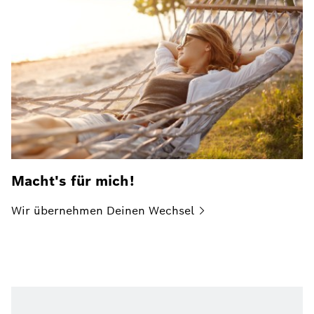
Macht's für mich!
Wir übernehmen Deinen
Wechsel