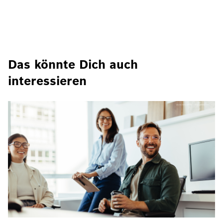
Das könnte Dich auch
interessieren