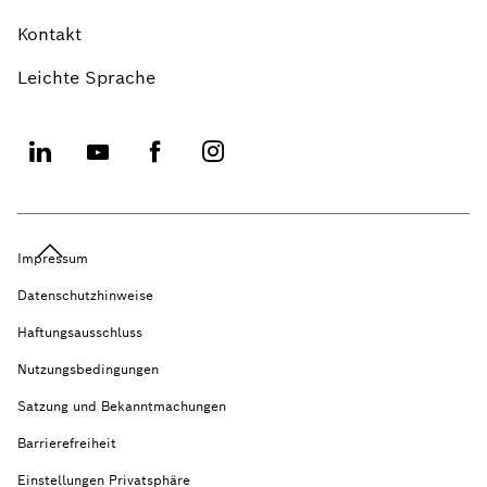
Kontakt
Leichte Sprache
Impressum
Datenschutzhinweise
Haftungsausschluss
Nutzungsbedingungen
Satzung und Bekanntmachungen
Barrierefreiheit
Einstellungen Privatsphäre