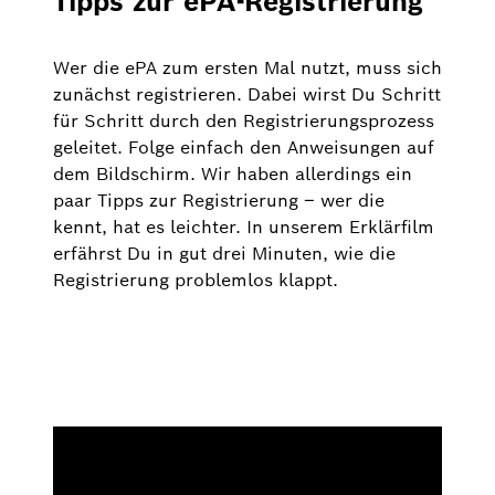
Tipps zur ePA-Registrierung
Wer die ePA zum ersten Mal nutzt, muss sich
zunächst registrieren. Dabei wirst Du Schritt
für Schritt durch den Registrierungsprozess
geleitet. Folge einfach den Anweisungen auf
dem Bildschirm. Wir haben allerdings ein
paar Tipps zur Registrierung – wer die
kennt, hat es leichter. In unserem Erklärfilm
erfährst Du in gut drei Minuten, wie die
Registrierung problemlos klappt.