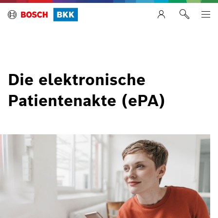
Die elektronische
Patientenakte (ePA)