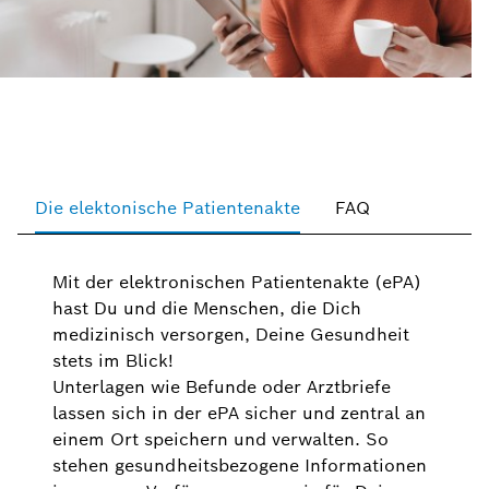
Die elektonische Patientenakte
FAQ
Mit der elektronischen Patientenakte (ePA)
hast Du und die Menschen, die Dich
medizinisch versorgen, Deine Gesundheit
stets im Blick!
Unterlagen wie Befunde oder Arztbriefe
lassen sich in der ePA sicher und zentral an
einem Ort speichern und verwalten. So
stehen gesundheitsbezogene Informationen