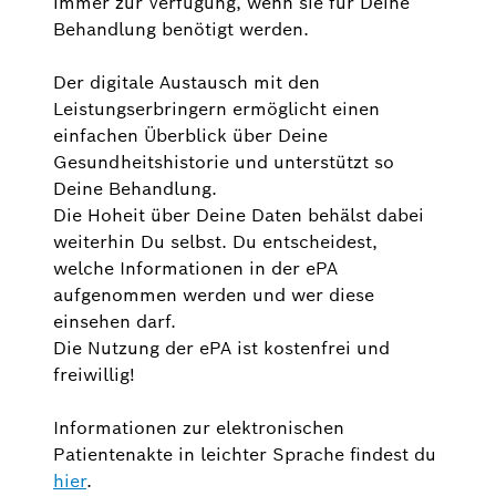
immer zur Verfügung, wenn sie für Deine
Behandlung benötigt werden.
Der digitale Austausch mit den
Leistungserbringern ermöglicht einen
einfachen Überblick über Deine
Gesundheitshistorie und unterstützt so
Deine Behandlung.
Die Hoheit über Deine Daten behälst dabei
weiterhin Du selbst. Du entscheidest,
welche Informationen in der ePA
aufgenommen werden und wer diese
einsehen darf.
Die Nutzung der ePA ist kostenfrei und
freiwillig!
Informationen zur elektronischen
Patientenakte in leichter Sprache findest du
hier
.