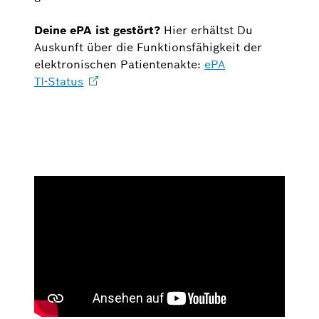
Deine ePA ist gestört?
Hier erhältst Du
Auskunft über die Funktionsfähigkeit der
elektronischen Patientenakte:
ePA
TI-Status