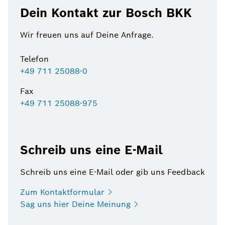
Dein Kontakt zur Bosch BKK
Wir freuen uns auf Deine Anfrage.
Telefon
+49 711 25088-0
Fax
+49 711 25088-975
Schreib uns eine E-Mail
Schreib uns eine E-Mail oder gib uns Feedback
Zum
Kontaktformular
Sag uns hier Deine
Meinung