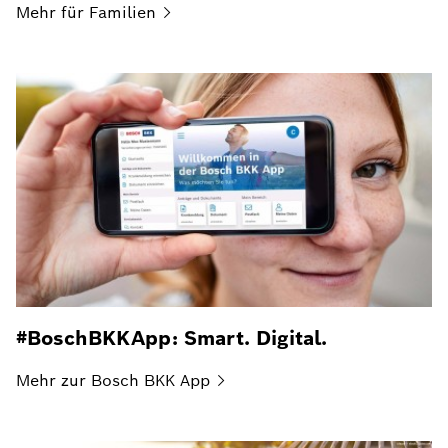
Mehr für
Familien
#BoschBKKApp: Smart. Digital.
Mehr zur Bosch BKK
App