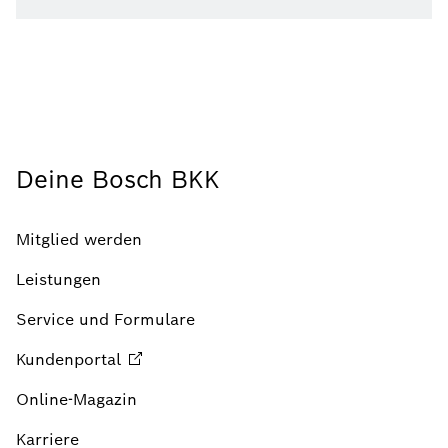
Deine Bosch BKK
Mitglied werden
Leistungen
Service und Formulare
Kundenportal
Online-Magazin
Karriere