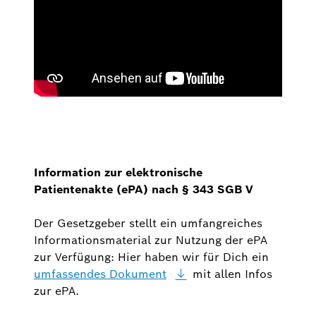
Information zur elektronische
Patientenakte (ePA) nach § 343 SGB V
Der Gesetzgeber stellt ein umfangreiches
Informationsmaterial zur Nutzung der ePA
zur Verfügung: Hier haben wir für Dich ein
umfassendes
Dokument
mit allen Infos
zur ePA.