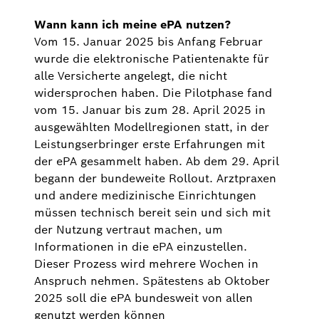
Wann kann ich meine ePA nutzen?
Vom 15. Januar 2025 bis Anfang Februar
wurde die elektronische Patientenakte für
alle Versicherte angelegt, die nicht
widersprochen haben. Die Pilotphase fand
vom 15. Januar bis zum 28. April 2025 in
ausgewählten Modellregionen statt, in der
Leistungserbringer erste Erfahrungen mit
der ePA gesammelt haben. Ab dem 29. April
begann der bundeweite Rollout. Arztpraxen
und andere medizinische Einrichtungen
müssen technisch bereit sein und sich mit
der Nutzung vertraut machen, um
Informationen in die ePA einzustellen.
Dieser Prozess wird mehrere Wochen in
Anspruch nehmen. Spätestens ab Oktober
2025 soll die ePA bundesweit von allen
genutzt werden können