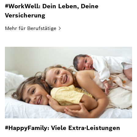
#WorkWell: Dein Leben, Deine
Versicherung
Mehr für
Berufstätige
#HappyFamily: Viele Extra-Leistungen