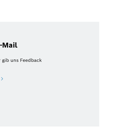
-Mail
r gib uns Feedback