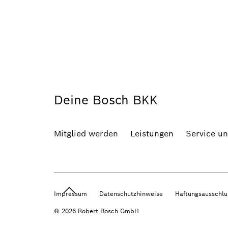
Deine Bosch BKK
Mitglied werden
Leistungen
Service u
Impressum
Datenschutzhinweise
Haftungsausschlu
© 2026 Robert Bosch GmbH