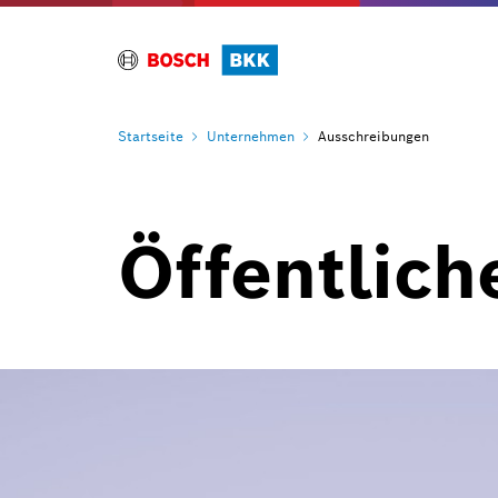
Startseite
Unternehmen
Ausschreibungen
Öffentlic