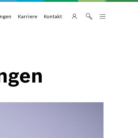
ungen
Karriere
Kontakt
ungen