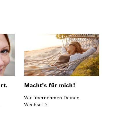
rt.
Macht's für mich!
Wir übernehmen Deinen
Wechsel