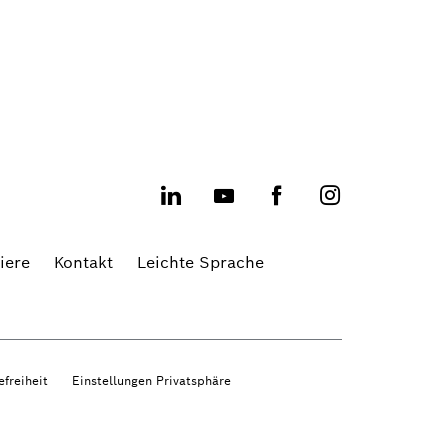
iere
Kontakt
Leichte Sprache
efreiheit
Einstellungen Privatsphäre