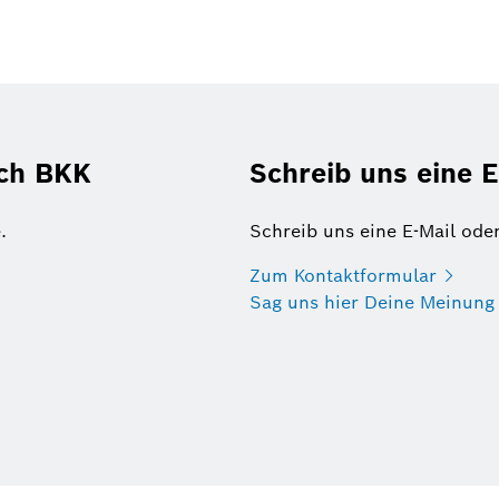
sch BKK
Schreib uns eine E
.
Schreib uns eine E-Mail ode
Zum
Kontaktformular
Sag uns hier Deine
Meinung