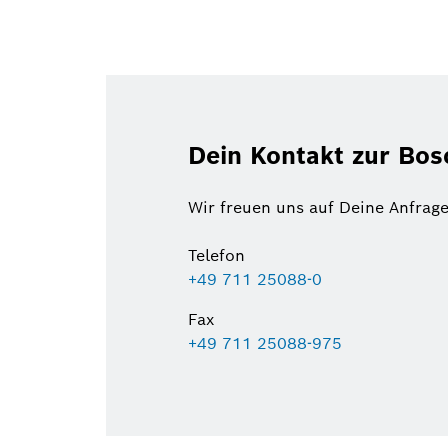
Dein Kontakt zur Bo
Wir freuen uns auf Deine Anfrage
Telefon
+49 711 25088-0
Fax
+49 711 25088-975