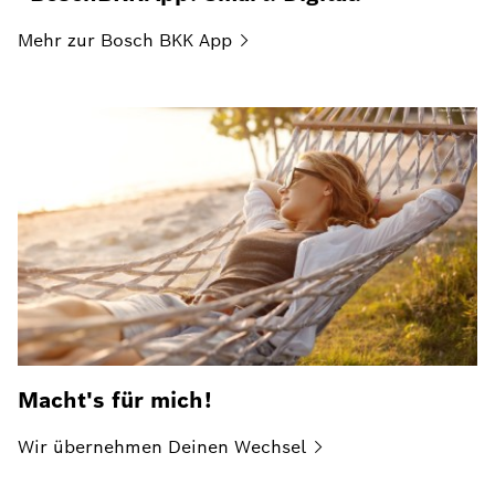
Mehr zur Bosch BKK
App
Macht's für mich!
Wir übernehmen Deinen
Wechsel