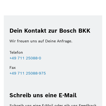
Dein Kontakt zur Bosch BKK
Wir freuen uns auf Deine Anfrage.
Telefon
+49 711 25088-0
Fax
+49 711 25088-975
Schreib uns eine E-Mail
Schreib uns eine E-Mail oder gib uns Feedback