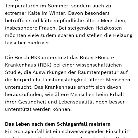
Temperaturen im Sommer, sondern auch zu
extremer Kälte im Winter. Davon besonders
betroffen sind kälteempfindliche ältere Menschen,
insbesondere Frauen. Bei steigenden Heizkosten
möchten viele zudem sparen und stellen die Heizung
tagsüber niedriger.
Die Bosch BKK unterstützt das Robert-Bosch-
Krankenhaus (RBK) bei einer wissenschaftlichen
Studie, die Auswirkungen der Raumtemperatur auf
die körperliche Leistungsfähigkeit älterer Menschen
untersucht. Das Krankenhaus erhofft sich davon
herauszufinden, wie ältere Menschen beim Erhalt
ihrer Gesundheit und Lebensqualität noch besser
unterstützt werden können.
Das Leben nach dem Schlaganfall meistern
Ein Schlaganfall ist ein schwerwiegender Einschnitt