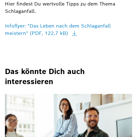
Hier findest Du wertvolle Tipps zu dem Thema
Schlaganfall.
Infoflyer: "Das Leben nach dem Schlaganfall
meistern" (PDF, 122,7
kB)
Das könnte Dich auch
interessieren