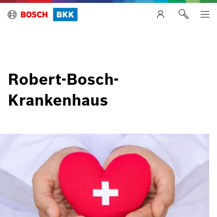
Robert-Bosch-
Krankenhaus