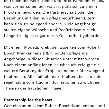
im Leben der Betroffenen und ihrer Familien. Vieles,
was vorher so einfach war, ist plötzlich zu einem
Problem geworden. Die Partnerschaft oder die
Beziehung mit den nun pflegebedürftigen Eltern
kann sich grundlegend ändern. Viele Angehörige
stellen eigene Wünsche und Bedürfnisse zurück.
Längerfristig ist sogar deren Gesundheit gefährdet.
Mit einem Modellprojekt der Experten vom Robert-
Bosch-Krankenhaus (RBK) sollten pflegende
Angehörige in dieser Situation unterstützt werden.
Nach einem anfänglichen Hausbesuch erfolgte die
weitere Beratung der Projekteilnehmer überwiegend
telefonisch. Alle Teilnehmer erhielten über ein Jahr
regelmäßig schriftliche Informationen zu wichtigen
Themen der häuslichen Pflege.
Partnership for the heart
Gemeinsam mit dem Robert-Bosch-Krankenhaus und