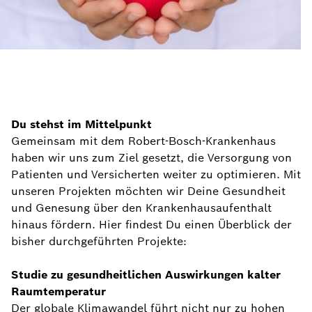
Du stehst im Mittelpunkt
Gemeinsam mit dem Robert-Bosch-Krankenhaus
haben wir uns zum Ziel gesetzt, die Versorgung von
Patienten und Versicherten weiter zu optimieren. Mit
unseren Projekten möchten wir Deine Gesundheit
und Genesung über den Krankenhausaufenthalt
hinaus fördern. Hier findest Du einen Überblick der
bisher durchgeführten Projekte:
Studie zu gesundheitlichen Auswirkungen kalter
Raumtemperatur
Der globale Klimawandel führt nicht nur zu hohen