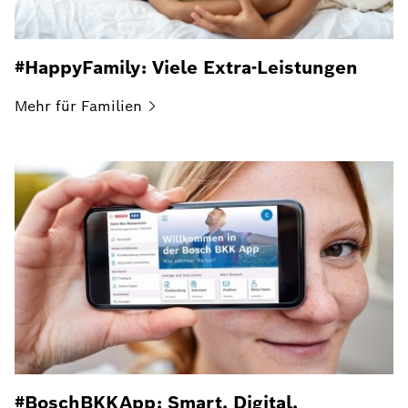
#HappyFamily: Viele Extra-Leistungen
Mehr für
Familien
#BoschBKKApp: Smart. Digital.