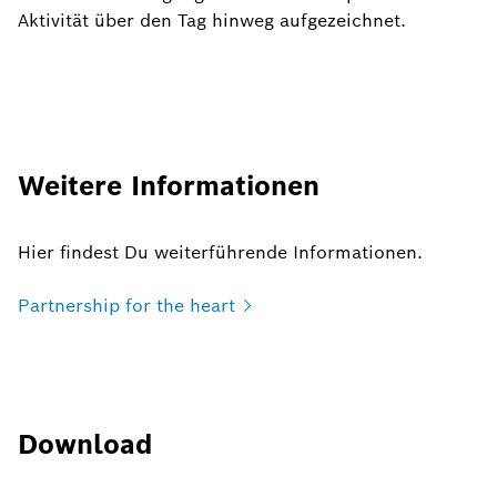
Aktivität über den Tag hinweg aufgezeichnet.
Weitere Informationen
Hier findest Du weiterführende Informationen.
Partnership for the
heart
Download