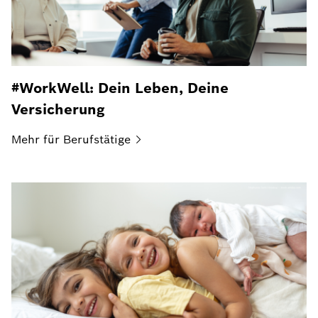
#WorkWell: Dein Leben, Deine
Versicherung
Mehr für
Berufstätige