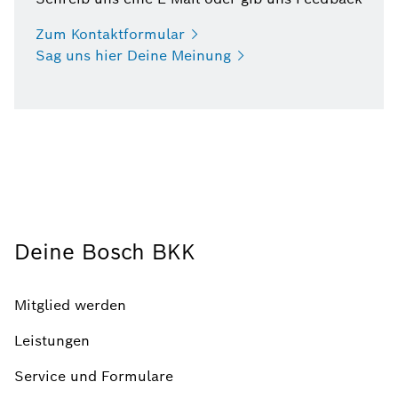
Zum
Kontaktformular
Sag uns hier Deine
Meinung
Deine Bosch BKK
Mitglied werden
Leistungen
Service und Formulare