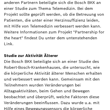
anderen Partnern beteiligte sich die Bosch BKK an
einer Studie zum Thema Telemedizin. Bei dem
Projekt sollte geprüft werden, ob die Betreuung von
Patienten, die unter einer Herzinsuffizienz leiden,
mit Hilfe von Telemedizin verbessert werden kann.
Weitere Informationen zum Projekt "Partnership for
the heart" findest Du unter dem untenstehenden
Link.
Studie zur Aktivität Älterer
Die Bosch BKK beteiligte sich an einer Studie des
Robert-Bosch-Krankenhauses, die untersucht, wie
die körperliche Aktivität älterer Menschen erhalten
und verbessert werden kann. Gemeinsam mit den
Teilnehmern wurden Veränderungen bei
Alltagsaktivitäten, beim Gehen und Bewegen
beobachtet und überprüft, welche Faktoren diese
Veränderungen beeinflussen. Dazu wurde u.a. mit
Hilfe eines Bewegungssensors die körperliche