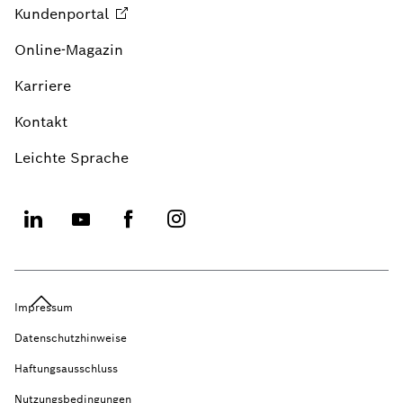
Kundenportal
Online-Magazin
Karriere
Kontakt
Leichte Sprache
Impressum
Datenschutzhinweise
Haftungsausschluss
Nutzungsbedingungen