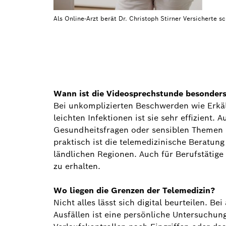
Als Online-Arzt berät Dr. Christoph Stirner Versicherte s
Wann ist die Videosprechstunde besonders 
Bei unkomplizierten Beschwerden wie Erkä
leichten Infektionen ist sie sehr effizient.
Gesundheitsfragen oder sensiblen Themen b
praktisch ist die telemedizinische Beratun
ländlichen Regionen. Auch für Berufstätige i
zu erhalten.
Wo liegen die Grenzen der Telemedizin?
Nicht alles lässt sich digital beurteilen. 
Ausfällen ist eine persönliche Untersuchung