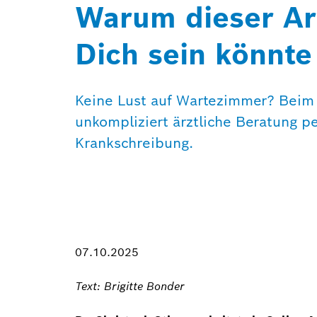
Warum dieser Art
Dich sein könnte
Keine Lust auf Wartezimmer? Beim O
unkompliziert ärztliche Beratung p
Krankschreibung.
07.10.2025
Text: Brigitte Bonder