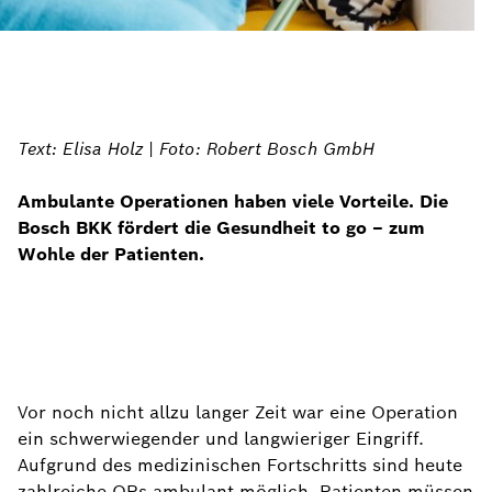
Text: Elisa Holz | Foto: Robert Bosch GmbH
Ambulante Operationen haben viele Vorteile. Die
Bosch BKK fördert die Gesundheit to go – zum
Wohle der Patienten.
Vor noch nicht allzu langer Zeit war eine Operation
ein schwerwiegender und langwieriger Eingriff.
Aufgrund des medizinischen Fortschritts sind heute
zahlreiche OPs ambulant möglich. Patienten müssen