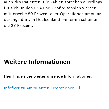
auch des Patienten. Die Zahlen sprechen allerdings
für sich. In den USA und Großbritannien werden
mittlerweile 80 Prozent aller Operationen ambulant
durchgeführt, in Deutschland immerhin schon um
die 37 Prozent.
Weitere Informationen
Hier finden Sie weiterführende Informationen:
Infoflyer zu Ambulanten
Operationen