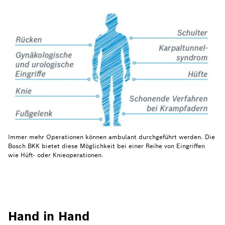
Immer mehr Operationen können ambulant durchgeführt werden. Die
Bosch BKK bietet diese Möglichkeit bei einer Reihe von Eingriffen
wie Hüft- oder Knieoperationen.
Hand in Hand