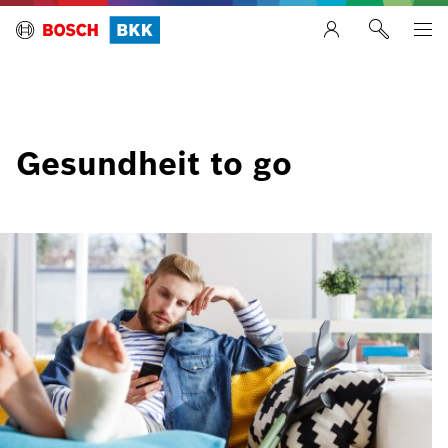
Gesundheit to go