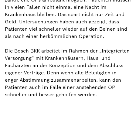
in vielen Fällen nicht einmal eine Nacht im
Krankenhaus bleiben. Das spart nicht nur Zeit und
Geld. Untersuchungen haben auch gezeigt, dass
Patienten viel schneller wieder auf den Beinen sind
als nach einer herkömmlichen Operation.
Die Bosch BKK arbeitet im Rahmen der „Integrierten
Versorgung“ mit Krankenhäusern, Haus- und
Fachärzten an der Konzeption und dem Abschluss
eigener Verträge. Denn wenn alle Beteiligten in
enger Abstimmung zusammenarbeiten, kann den
Patienten auch im Falle einer anstehenden OP
schneller und besser geholfen werden.