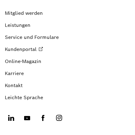
Mitglied werden
Leistungen
Service und Formulare
Kundenportal
Online-Magazin
Karriere
Kontakt
Leichte Sprache