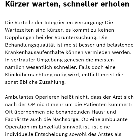
Kürzer warten, schneller erholen
Die Vorteile der Integrierten Versorgung: Die
Wartezeiten sind kürzer, es kommt zu keinen
Dopplungen bei der Voruntersuchung. Die
Behandlungsqualität ist meist besser und belastende
Krankenhausaufenthalte können vermieden werden.
In vertrauter Umgebung genesen die meisten
nämlich wesentlich schneller. Falls doch eine
Klinikübernachtung nötig wird, entfällt meist die
sonst übliche Zuzahlung.
Ambulantes Operieren heißt nicht, dass der Arzt sich
nach der OP nicht mehr um die Patienten kümmert:
Oft übernehmen die behandelnden Haus- und
Fachärzte auch die Nachsorge. Ob eine ambulante
Operation im Einzelfall sinnvoll ist, ist eine
individuelle Entscheidung sowohl des Arztes als