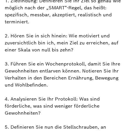
1. Zielfindung: Definieren Sie Ihr Ziel so genau wie
möglich nach der „SMART“-Regel, das heißt:
spezifisch, messbar, akzeptiert, realistisch und
terminiert.
2. Hören Sie in sich hinein: Wie motiviert und
zuversichtlich bin ich, mein Ziel zu erreichen, auf
einer Skala von null bis zehn?
3. Führen Sie ein Wochenprotokoll, damit Sie Ihre
Gewohnheiten entlarven können. Notieren Sie Ihr
Verhalten in den Bereichen Ernährung, Bewegung
und Wohlbefinden.
4. Analysieren Sie Ihr Protokoll: Was sind
förderliche, was sind weniger förderliche
Gewohnheiten?
5. Definieren Sie nun die Stellschrauben, an