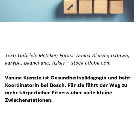
Text: Gabriele Metsker; Fotos: Vanina Kienzle; oatawa,
karepa, pkanchana, fizkes – stock.adobe.com
Vanina Kienzle ist Gesundheitspädagogin und befit-
Koordinatorin bei Bosch. Für sie führt der Weg zu
mehr körperlicher Fitness über viele kleine
Zwischenstationen.