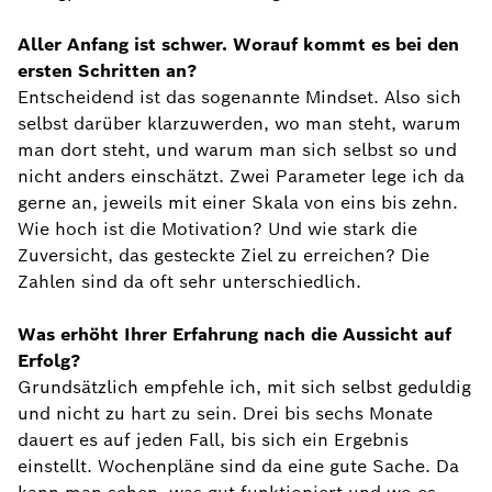
Aller Anfang ist schwer. Worauf kommt es bei den
ersten Schritten an?
Entscheidend ist das sogenannte Mindset. Also sich
selbst darüber klarzuwerden, wo man steht, warum
man dort steht, und warum man sich selbst so und
nicht anders einschätzt. Zwei Parameter lege ich da
gerne an, jeweils mit einer Skala von eins bis zehn.
Wie hoch ist die Motivation? Und wie stark die
Zuversicht, das gesteckte Ziel zu erreichen? Die
Zahlen sind da oft sehr unterschiedlich.
Was erhöht Ihrer Erfahrung nach die Aussicht auf
Erfolg?
Grundsätzlich empfehle ich, mit sich selbst geduldig
und nicht zu hart zu sein. Drei bis sechs Monate
dauert es auf jeden Fall, bis sich ein Ergebnis
einstellt. Wochenpläne sind da eine gute Sache. Da