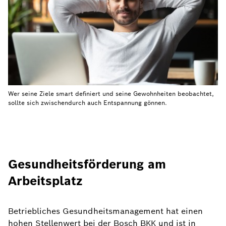
Wer seine Ziele smart definiert und seine Gewohnheiten beobachtet,
sollte sich zwischendurch auch Entspannung gönnen.
Gesundheitsförderung am
Arbeitsplatz
Betriebliches Gesundheitsmanagement hat einen
hohen Stellenwert bei der Bosch BKK und ist in