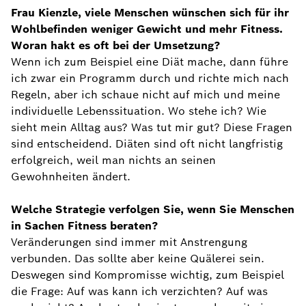
Frau Kienzle, viele Menschen wünschen sich für ihr
Wohlbefinden weniger Gewicht und mehr Fitness.
Woran hakt es oft bei der Umsetzung?
Wenn ich zum Beispiel eine Diät mache, dann führe
ich zwar ein Programm durch und richte mich nach
Regeln, aber ich schaue nicht auf mich und meine
individuelle Lebenssituation. Wo stehe ich? Wie
sieht mein Alltag aus? Was tut mir gut? Diese Fragen
sind entscheidend. Diäten sind oft nicht langfristig
erfolgreich, weil man nichts an seinen
Gewohnheiten ändert.
Welche Strategie verfolgen Sie, wenn Sie Menschen
in Sachen Fitness beraten?
Veränderungen sind immer mit Anstrengung
verbunden. Das sollte aber keine Quälerei sein.
Deswegen sind Kompromisse wichtig, zum Beispiel
die Frage: Auf was kann ich verzichten? Auf was