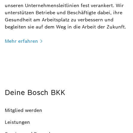
unseren Unternehmensleitlinien fest verankert. Wir
unterstützen Betriebe und Beschäftigte dabei, ihre
Gesundheit am Arbeitsplatz zu verbessern und
begleiten sie auf dem Weg in die Arbeit der Zukunft.
Mehr
erfahren
Deine Bosch BKK
Mitglied werden
Leistungen