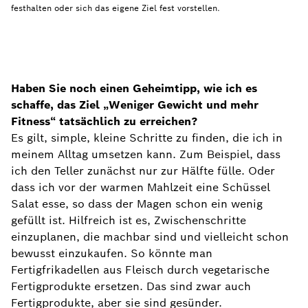
festhalten oder sich das eigene Ziel fest vorstellen.
Haben Sie noch einen Geheimtipp, wie ich es
schaffe, das Ziel „Weniger Gewicht und mehr
Fitness“ tatsächlich zu erreichen?
Es gilt, simple, kleine Schritte zu finden, die ich in
meinem Alltag umsetzen kann. Zum Beispiel, dass
ich den Teller zunächst nur zur Hälfte fülle. Oder
dass ich vor der warmen Mahlzeit eine Schüssel
Salat esse, so dass der Magen schon ein wenig
gefüllt ist. Hilfreich ist es, Zwischenschritte
einzuplanen, die machbar sind und vielleicht schon
bewusst einzukaufen. So könnte man
Fertigfrikadellen aus Fleisch durch vegetarische
Fertigprodukte ersetzen. Das sind zwar auch
Fertigprodukte, aber sie sind gesünder.