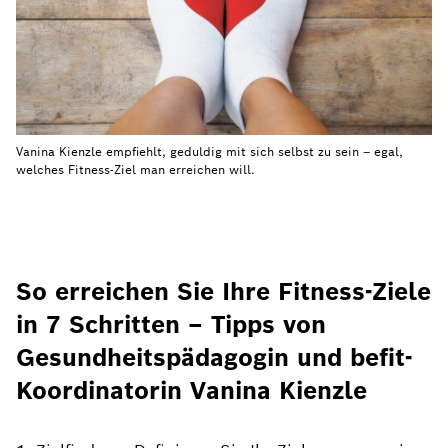
Vanina Kienzle empfiehlt, geduldig mit sich selbst zu sein – egal,
welches Fitness-Ziel man erreichen will.
So erreichen Sie Ihre Fitness-Ziele
in 7 Schritten – Tipps von
Gesundheitspädagogin und befit-
Koordinatorin Vanina Kienzle