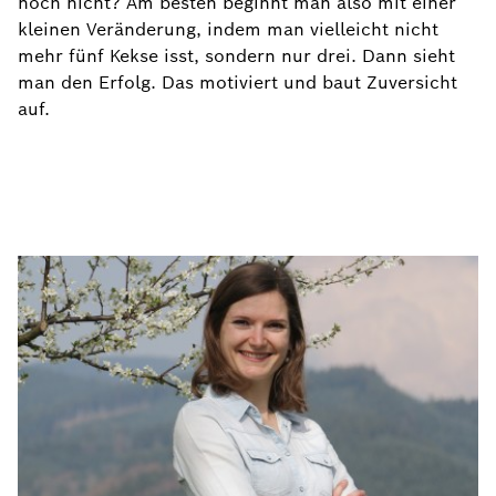
noch nicht? Am besten beginnt man also mit einer
kleinen Veränderung, indem man vielleicht nicht
mehr fünf Kekse isst, sondern nur drei. Dann sieht
man den Erfolg. Das motiviert und baut Zuversicht
auf.