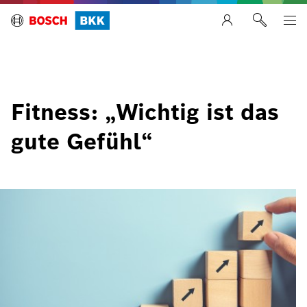
Fitness: „Wichtig ist das
gute Gefühl“