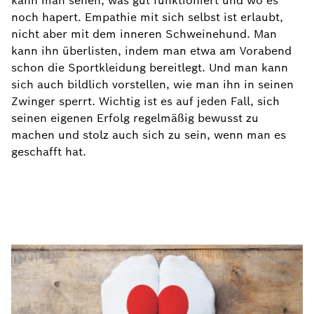
kann man sehen, was gut funktioniert und wo es
noch hapert. Empathie mit sich selbst ist erlaubt,
nicht aber mit dem inneren Schweinehund. Man
kann ihn überlisten, indem man etwa am Vorabend
schon die Sportkleidung bereitlegt. Und man kann
sich auch bildlich vorstellen, wie man ihn in seinen
Zwinger sperrt. Wichtig ist es auf jeden Fall, sich
seinen eigenen Erfolg regelmäßig bewusst zu
machen und stolz auch sich zu sein, wenn man es
geschafft hat.