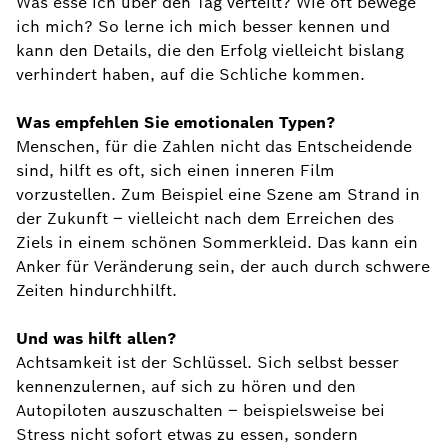
Was esse ich über den Tag verteilt? Wie oft bewege
ich mich? So lerne ich mich besser kennen und
kann den Details, die den Erfolg vielleicht bislang
verhindert haben, auf die Schliche kommen.
Was empfehlen Sie emotionalen Typen?
Menschen, für die Zahlen nicht das Entscheidende
sind, hilft es oft, sich einen inneren Film
vorzustellen. Zum Beispiel eine Szene am Strand in
der Zukunft – vielleicht nach dem Erreichen des
Ziels in einem schönen Sommerkleid. Das kann ein
Anker für Veränderung sein, der auch durch schwere
Zeiten hindurchhilft.
Und was hilft allen?
Achtsamkeit ist der Schlüssel. Sich selbst besser
kennenzulernen, auf sich zu hören und den
Autopiloten auszuschalten – beispielsweise bei
Stress nicht sofort etwas zu essen, sondern