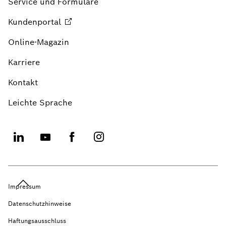
Service und Formulare
Kundenportal
Online-Magazin
Karriere
Kontakt
Leichte Sprache
Impressum
Datenschutzhinweise
Haftungsausschluss