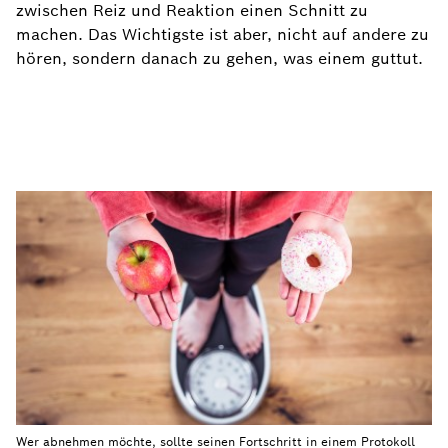
zwischen Reiz und Reaktion einen Schnitt zu
machen. Das Wichtigste ist aber, nicht auf andere zu
hören, sondern danach zu gehen, was einem guttut.
Wer abnehmen möchte, sollte seinen Fortschritt in einem Protokoll