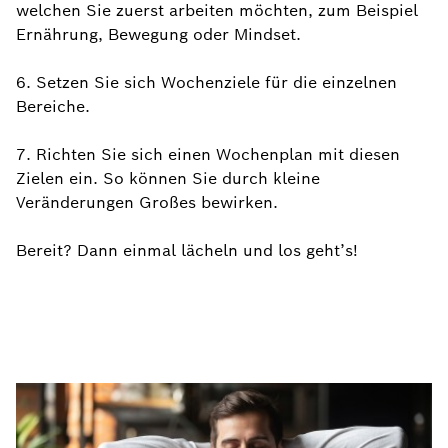
welchen Sie zuerst arbeiten möchten, zum Beispiel
Ernährung, Bewegung oder Mindset.
6. Setzen Sie sich Wochenziele für die einzelnen
Bereiche.
7. Richten Sie sich einen Wochenplan mit diesen
Zielen ein. So können Sie durch kleine
Veränderungen Großes bewirken.
Bereit? Dann einmal lächeln und los geht’s!