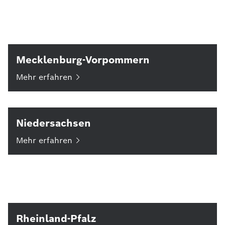
Mecklenburg-Vorpommern
Mehr
erfahren
Niedersachsen
Mehr
erfahren
Rheinland-Pfalz