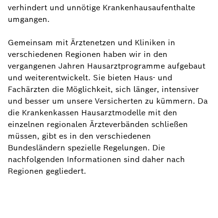
verhindert und unnötige Krankenhausaufenthalte
umgangen.
Gemeinsam mit Ärztenetzen und Kliniken in
verschiedenen Regionen haben wir in den
vergangenen Jahren Hausarztprogramme aufgebaut
und weiterentwickelt. Sie bieten Haus- und
Fachärzten die Möglichkeit, sich länger, intensiver
und besser um unsere Versicherten zu kümmern. Da
die Krankenkassen Hausarztmodelle mit den
einzelnen regionalen Ärzteverbänden schließen
müssen, gibt es in den verschiedenen
Bundesländern spezielle Regelungen. Die
nachfolgenden Informationen sind daher nach
Regionen gegliedert.