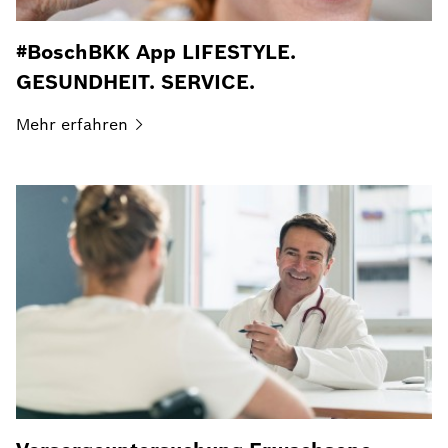
#BoschBKK App LIFESTYLE.
GESUNDHEIT. SERVICE.
Mehr
erfahren