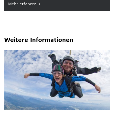
Mehr
erfahren
Weitere Informationen