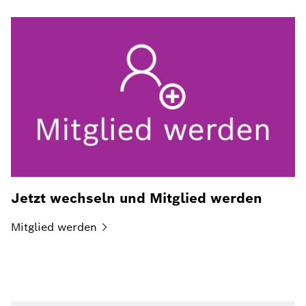
Jetzt wechseln und Mitglied werden
Mitglied
werden