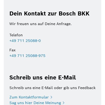
Dein Kontakt zur Bosch BKK
Wir freuen uns auf Deine Anfrage.
Telefon
+49 711 25088-0
Fax
+49 711 25088-975
Schreib uns eine E-Mail
Schreib uns eine E-Mail oder gib uns Feedback
Zum
Kontaktformular
Sag uns hier Deine
Meinung