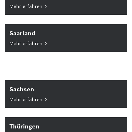
Mehr
erfahren
Saarland
Mehr
erfahren
Sachsen
Mehr
erfahren
Thüringen