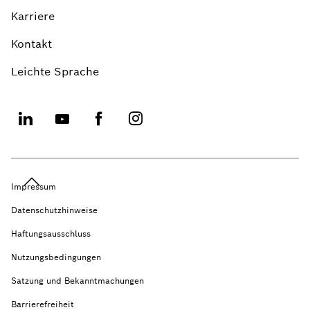
Karriere
Kontakt
Leichte Sprache
Impressum
Datenschutzhinweise
Haftungsausschluss
Nutzungsbedingungen
Satzung und Bekanntmachungen
Barrierefreiheit