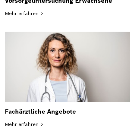
Vorsorgeuntersuchung Erwachsene
Mehr
erfahren
Fachärztliche Angebote
Mehr
erfahren