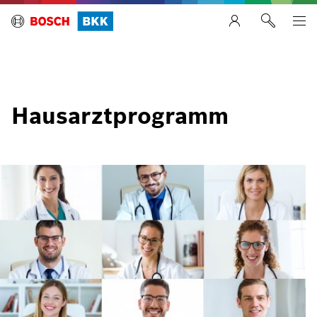
Hausarztprogramm