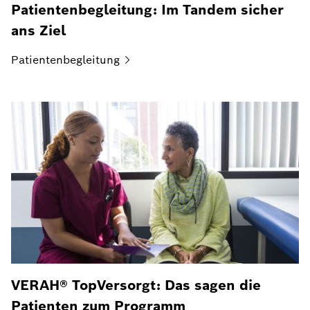
Patientenbegleitung: Im Tandem sicher
ans Ziel
Patientenbegleitung
VERAH® TopVersorgt: Das sagen die
Patienten zum Programm