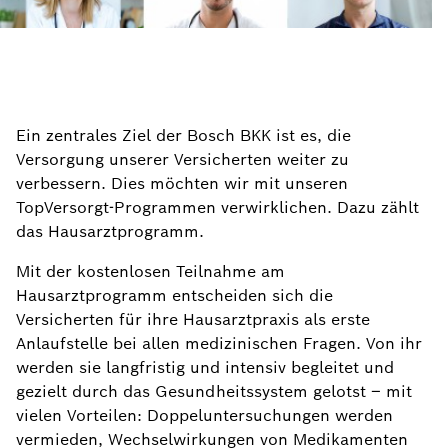
Ein zentrales Ziel der Bosch BKK ist es, die
Versorgung unserer Versicherten weiter zu
verbessern. Dies möchten wir mit unseren
TopVersorgt-Programmen verwirklichen. Dazu zählt
das Hausarztprogramm.
Mit der kostenlosen Teilnahme am
Hausarztprogramm entscheiden sich die
Versicherten für ihre Hausarztpraxis als erste
Anlaufstelle bei allen medizinischen Fragen. Von ihr
werden sie langfristig und intensiv begleitet und
gezielt durch das Gesundheitssystem gelotst – mit
vielen Vorteilen: Doppeluntersuchungen werden
vermieden, Wechselwirkungen von Medikamenten