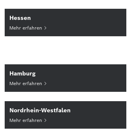
Hessen
Mehr
erfahren
Hamburg
Mehr
erfahren
Nordrhein-Westfalen
Mehr
erfahren