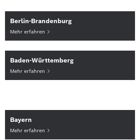
Berlin-Brandenburg
Mehr
erfahren
Baden-Württemberg
Mehr
erfahren
Bayern
Mehr
erfahren