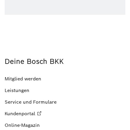
Deine Bosch BKK
Mitglied werden
Leistungen
Service und Formulare
Kundenportal
Online-Magazin