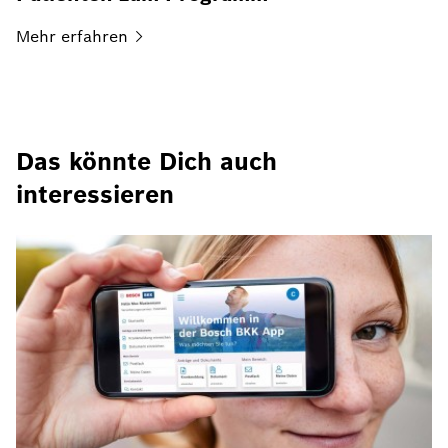
Mehr
erfahren
Das könnte Dich auch
interessieren